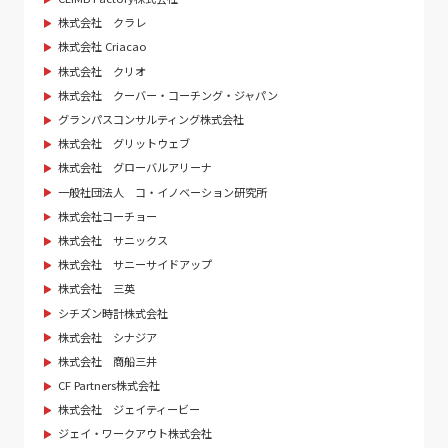
株式会社 クラレ
株式会社 Criacao
株式会社 クリオ
株式会社 クーバー・コーチング・ジャパン
グランパスコンサルティング株式会社
株式会社 グリットウェブ
株式会社 グローバルアリーナ
一般社団法人 コ・イノベーション研究所
株式会社コーチョー
株式会社 サニックス
株式会社 サニーサイドアップ
株式会社 三英
シチズン時計株式会社
株式会社 シナジア
株式会社 商船三井
CF Partners株式会社
株式会社 ジェイティービー
ジェイ・ワークアウト株式会社