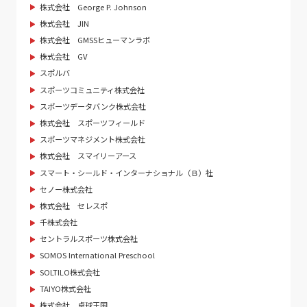
株式会社 George P. Johnson
株式会社 JIN
株式会社 GMSSヒューマンラボ
株式会社 GV
スポルバ
スポーツコミュニティ株式会社
スポーツデータバンク株式会社
株式会社 スポーツフィールド
スポーツマネジメント株式会社
株式会社 スマイリーアース
スマート・シールド・インターナショナル（Ｂ）社
セノー株式会社
株式会社 セレスポ
千株式会社
セントラルスポーツ株式会社
SOMOS International Preschool
SOLTILO株式会社
TAIYO株式会社
株式会社 卓球王国