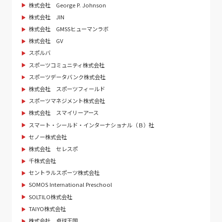
株式会社 George P. Johnson
株式会社 JIN
株式会社 GMSSヒューマンラボ
株式会社 GV
スポルバ
スポーツコミュニティ株式会社
スポーツデータバンク株式会社
株式会社 スポーツフィールド
スポーツマネジメント株式会社
株式会社 スマイリーアース
スマート・シールド・インターナショナル（Ｂ）社
セノー株式会社
株式会社 セレスポ
千株式会社
セントラルスポーツ株式会社
SOMOS International Preschool
SOLTILO株式会社
TAIYO株式会社
株式会社 卓球王国