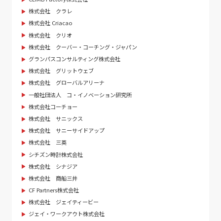
株式会社 クラレ
株式会社 Criacao
株式会社 クリオ
株式会社 クーバー・コーチング・ジャパン
グランパスコンサルティング株式会社
株式会社 グリットウェブ
株式会社 グローバルアリーナ
一般社団法人 コ・イノベーション研究所
株式会社コーチョー
株式会社 サニックス
株式会社 サニーサイドアップ
株式会社 三英
シチズン時計株式会社
株式会社 シナジア
株式会社 商船三井
CF Partners株式会社
株式会社 ジェイティービー
ジェイ・ワークアウト株式会社