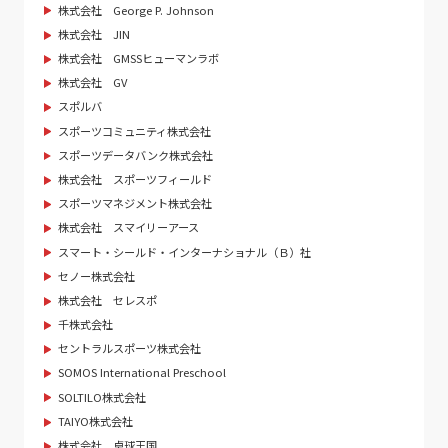
株式会社 George P. Johnson
株式会社 JIN
株式会社 GMSSヒューマンラボ
株式会社 GV
スポルバ
スポーツコミュニティ株式会社
スポーツデータバンク株式会社
株式会社 スポーツフィールド
スポーツマネジメント株式会社
株式会社 スマイリーアース
スマート・シールド・インターナショナル（Ｂ）社
セノー株式会社
株式会社 セレスポ
千株式会社
セントラルスポーツ株式会社
SOMOS International Preschool
SOLTILO株式会社
TAIYO株式会社
株式会社 卓球王国