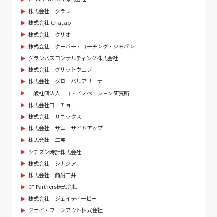
株式会社 クラレ
株式会社 Criacao
株式会社 クリオ
株式会社 クーバー・コーチング・ジャパン
グランパスコンサルティング株式会社
株式会社 グリットウェブ
株式会社 グローバルアリーナ
一般社団法人 コ・イノベーション研究所
株式会社コーチョー
株式会社 サニックス
株式会社 サニーサイドアップ
株式会社 三英
シチズン時計株式会社
株式会社 シナジア
株式会社 商船三井
CF Partners株式会社
株式会社 ジェイティービー
ジェイ・ワークアウト株式会社