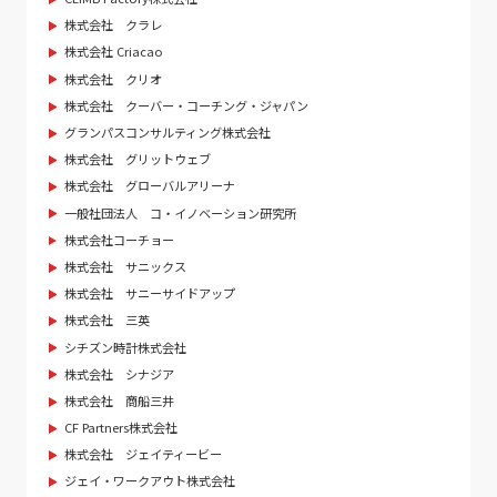
株式会社 クラレ
株式会社 Criacao
株式会社 クリオ
株式会社 クーバー・コーチング・ジャパン
グランパスコンサルティング株式会社
株式会社 グリットウェブ
株式会社 グローバルアリーナ
一般社団法人 コ・イノベーション研究所
株式会社コーチョー
株式会社 サニックス
株式会社 サニーサイドアップ
株式会社 三英
シチズン時計株式会社
株式会社 シナジア
株式会社 商船三井
CF Partners株式会社
株式会社 ジェイティービー
ジェイ・ワークアウト株式会社