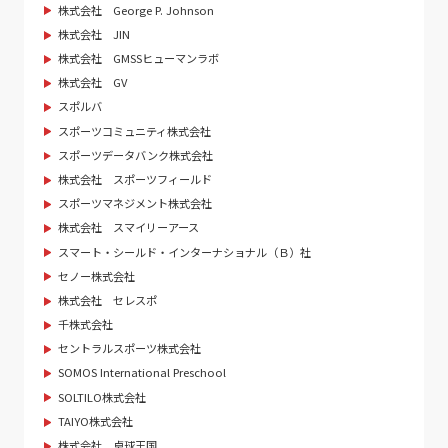
株式会社 George P. Johnson
株式会社 JIN
株式会社 GMSSヒューマンラボ
株式会社 GV
スポルバ
スポーツコミュニティ株式会社
スポーツデータバンク株式会社
株式会社 スポーツフィールド
スポーツマネジメント株式会社
株式会社 スマイリーアース
スマート・シールド・インターナショナル（Ｂ）社
セノー株式会社
株式会社 セレスポ
千株式会社
セントラルスポーツ株式会社
SOMOS International Preschool
SOLTILO株式会社
TAIYO株式会社
株式会社 卓球王国