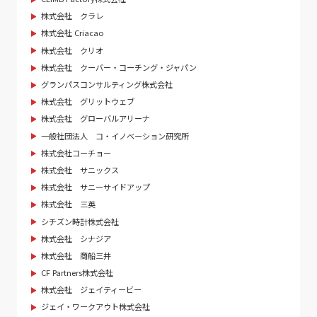
株式会社 クラレ
株式会社 Criacao
株式会社 クリオ
株式会社 クーバー・コーチング・ジャパン
グランパスコンサルティング株式会社
株式会社 グリットウェブ
株式会社 グローバルアリーナ
一般社団法人 コ・イノベーション研究所
株式会社コーチョー
株式会社 サニックス
株式会社 サニーサイドアップ
株式会社 三英
シチズン時計株式会社
株式会社 シナジア
株式会社 商船三井
CF Partners株式会社
株式会社 ジェイティービー
ジェイ・ワークアウト株式会社