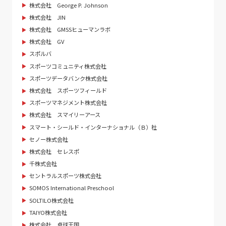
株式会社 George P. Johnson
株式会社 JIN
株式会社 GMSSヒューマンラボ
株式会社 GV
スポルバ
スポーツコミュニティ株式会社
スポーツデータバンク株式会社
株式会社 スポーツフィールド
スポーツマネジメント株式会社
株式会社 スマイリーアース
スマート・シールド・インターナショナル（Ｂ）社
セノー株式会社
株式会社 セレスポ
千株式会社
セントラルスポーツ株式会社
SOMOS International Preschool
SOLTILO株式会社
TAIYO株式会社
株式会社 卓球王国